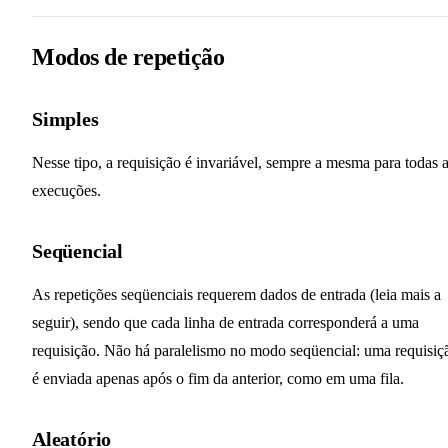
Modos de repetição
Simples
Nesse tipo, a requisição é invariável, sempre a mesma para todas 
execuções.
Seqüencial
As repetições seqüenciais requerem dados de entrada (leia mais a
seguir), sendo que cada linha de entrada corresponderá a uma
requisição. Não há paralelismo no modo seqüencial: uma requisiç
é enviada apenas após o fim da anterior, como em uma fila.
Aleatório