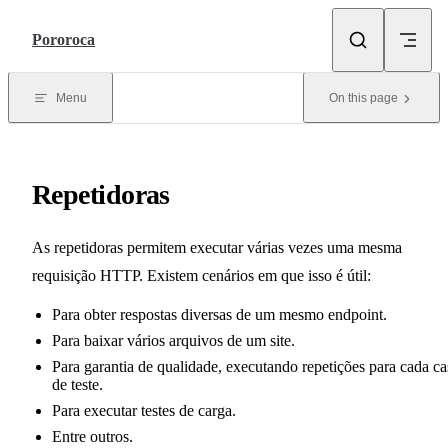
Skip to content
Pororoca
Menu
On this page
Repetidoras
As repetidoras permitem executar várias vezes uma mesma
requisição HTTP. Existem cenários em que isso é útil:
Para obter respostas diversas de um mesmo endpoint.
Para baixar vários arquivos de um site.
Para garantia de qualidade, executando repetições para cada c
de teste.
Para executar testes de carga.
Entre outros.