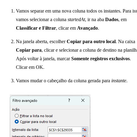
Vamos separar em uma nova coluna todos os instantes. Para is
vamos selecionar a coluna
startedAt
, ir na aba
Dados
, em
Classificar e Filtrar
, clicar em
Avançado
.
Na janela aberta, escolher
Copiar para outro local
. Na caixa
Copiar para
, clicar e selecionar a coluna de destino na planilh
Após voltar à janela, marcar
Somente registros exclusivos
.
Clicar em OK.
Vamos mudar o cabeçalho da coluna gerada para
instante
.