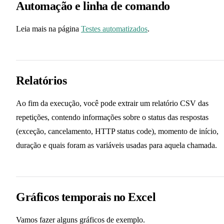
Automação e linha de comando
Leia mais na página
Testes automatizados
.
Relatórios
Ao fim da execução, você pode extrair um relatório CSV das
repetições, contendo informações sobre o status das respostas
(exceção, cancelamento, HTTP status code), momento de início,
duração e quais foram as variáveis usadas para aquela chamada.
Gráficos temporais no Excel
Vamos fazer alguns gráficos de exemplo.