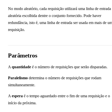
No modo aleatório, cada requisição utilizará uma linha de entrada
aleatória escolhida dentre o conjunto fornecido. Pode haver
redundância, isto é, uma linha de entrada ser usada em mais de u
requisição.
Parâmetros
A
quantidade
é o número de requisições que serão disparadas.
Paralelismo
determina o número de requisições que rodam
simultaneamente.
A
espera
é o tempo aguardado entre o fim de uma requisição e o
início da próxima.