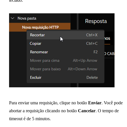
teclado.
Para enviar uma requisição, clique no botão
Enviar
. Você pode
abortar a requisição clicando no botão
Cancelar
. O tempo de
timeout é de 5 minutos.