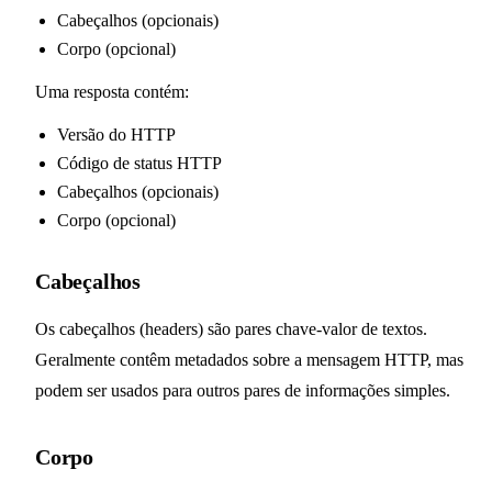
Cabeçalhos (opcionais)
Corpo (opcional)
Uma resposta contém:
Versão do HTTP
Código de status HTTP
Cabeçalhos (opcionais)
Corpo (opcional)
Cabeçalhos
Os cabeçalhos (headers) são pares chave-valor de textos.
Geralmente contêm metadados sobre a mensagem HTTP, mas
podem ser usados para outros pares de informações simples.
Corpo