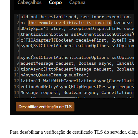
Para desabilitar a verificação de certificado TLS do servidor, cliqu