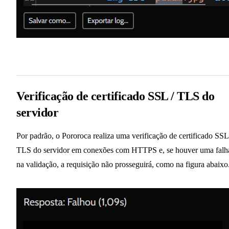
Verificação de certificado SSL / TLS do
servidor
Por padrão, o Pororoca realiza uma verificação de certificado SSL
TLS do servidor em conexões com HTTPS e, se houver uma falh
na validação, a requisição não prosseguirá, como na figura abaixo