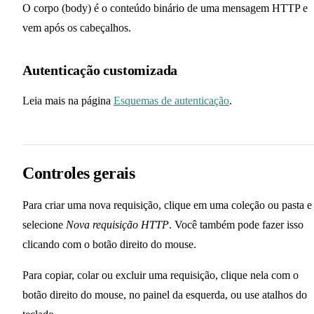
O corpo (body) é o conteúdo binário de uma mensagem HTTP e
vem após os cabeçalhos.
Autenticação customizada
Leia mais na página
Esquemas de autenticação
.
Controles gerais
Para criar uma nova requisição, clique em uma coleção ou pasta e
selecione
Nova requisição HTTP
. Você também pode fazer isso
clicando com o botão direito do mouse.
Para copiar, colar ou excluir uma requisição, clique nela com o
botão direito do mouse, no painel da esquerda, ou use atalhos do