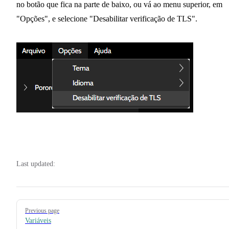
no botão que fica na parte de baixo, ou vá ao menu superior, em
"Opções", e selecione "Desabilitar verificação de TLS".
Last updated:
Pager
Previous page
Variáveis