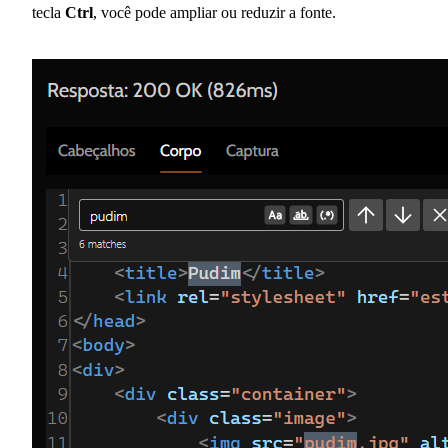
tecla
Ctrl
, você pode ampliar ou reduzir a fonte.